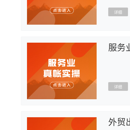
详细
服务
详细
外贸