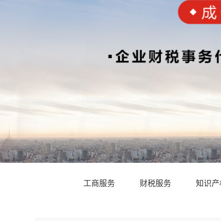
工商服务
财税服务
知识产