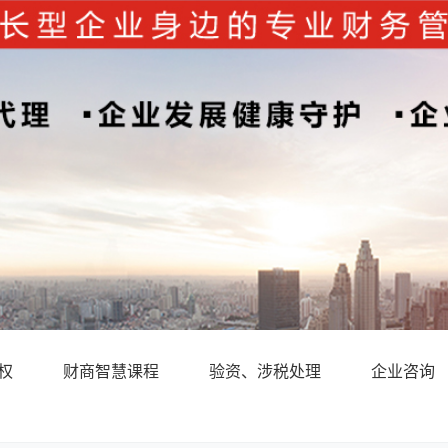
权
财商智慧课程
验资、涉税处理
企业咨询