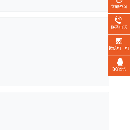
立即咨询
联系电话
微信扫一扫
QQ咨询