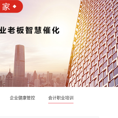
企业健康管控
会计职业培训