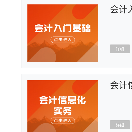
会计
详细
会计
详细