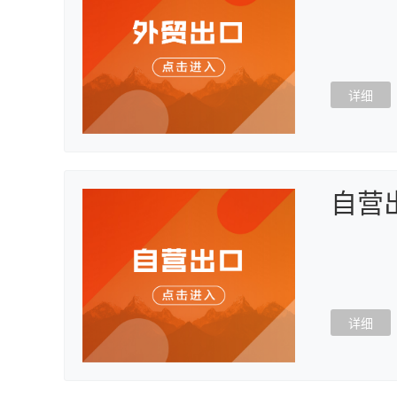
详细
自营
详细