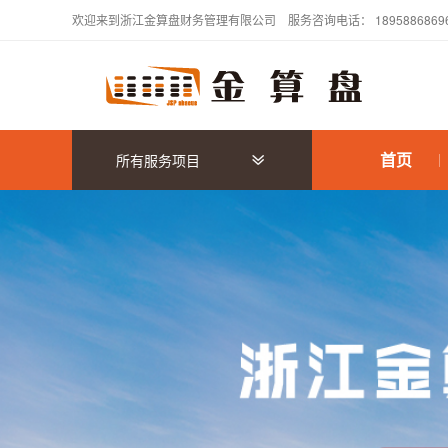
欢迎来到浙江金算盘财务管理有限公司 服务咨询电话： 18958868696 服务监督
首页
所有服务项目