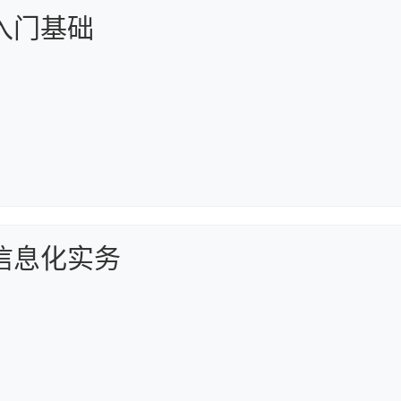
入门基础
信息化实务